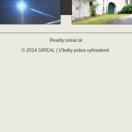
Reality.sireal.sk
© 2014 SIREAL | Všetky práva vyhradené.